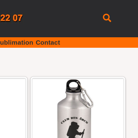
Recherc
ublimation
Contact