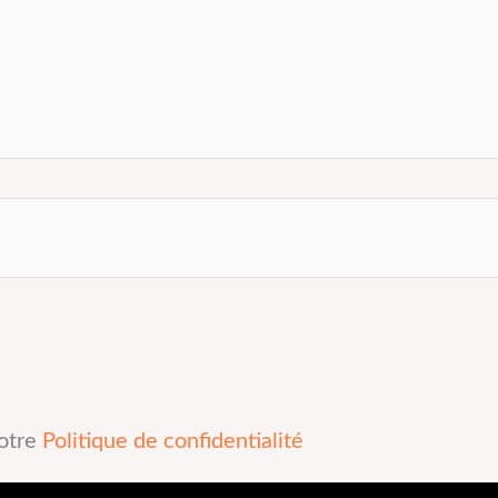
notre
Politique de confidentialité