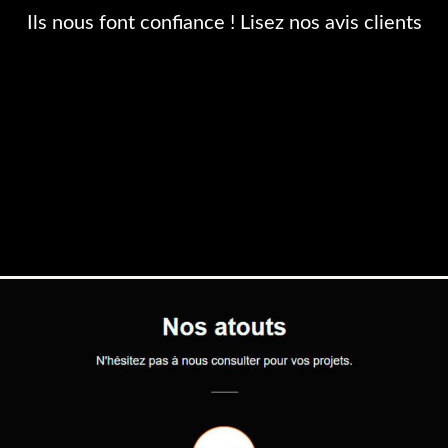
Ils nous font confiance ! Lisez nos avis clients