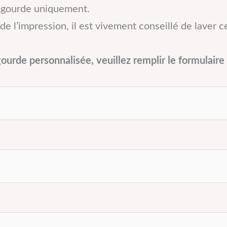
a gourde uniquement.
é de l’impression, il est vivement conseillé de laver
urde personnalisée, veuillez remplir le formulaire 