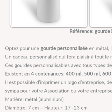
Référence: gourde1
Optez pour une
gourde personnalisée
en métal, l
Un cadeau personnalisé qui fera plaisir à tout le
Ces gourdes personnalisables avec tous types de 
Existent en
4 contenances
:
400 ml, 500 ml, 600 
Il est possible d’imprimer un logo d’entreprise,
sympa pour votre Association ou votre entreprise
Matière: métal (aluminium)
Diamètre: 7 cm – Hauteur: 17 -23 cm