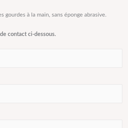
 ces gourdes à la main, sans éponge abrasive.
de contact ci-dessous.