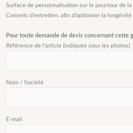
Surface de personnalisation sur le pourtour de l
Conseils d’entretien: afin d’optimiser la longévit
Pour toute demande de devis concernant cette go
Référence de l'article (indiquée sous les photos)
Nom / Société
E-mail