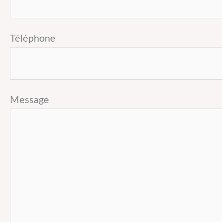
Téléphone
Message