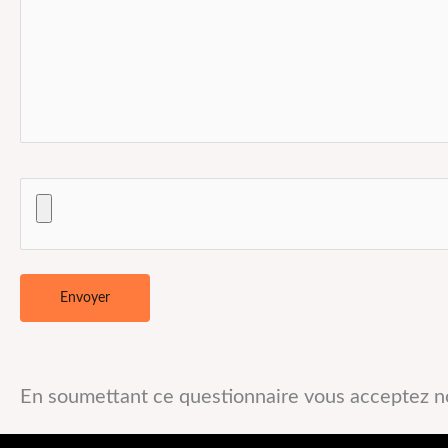
En soumettant ce questionnaire vous acceptez 