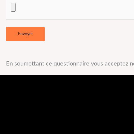
En soumettant ce questionnaire vous acceptez 