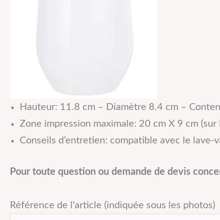
Hauteur: 11.8 cm – Diamètre 8.4 cm – Conten
Zone impression maximale: 20 cm X 9 cm (sur 
Conseils d’entretien: compatible avec le lave-v
Pour toute question ou demande de devis concern
Référence de l'article (indiquée sous les photos)