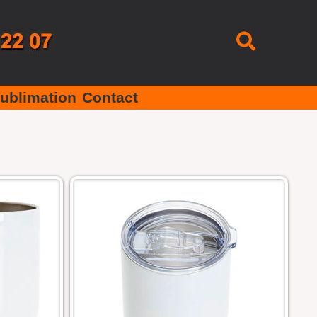
Recherc
ublimation
Contact