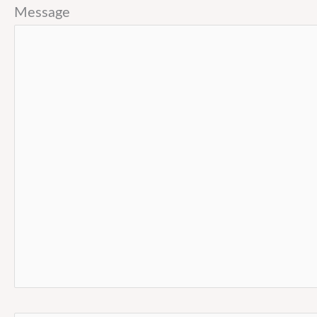
Message