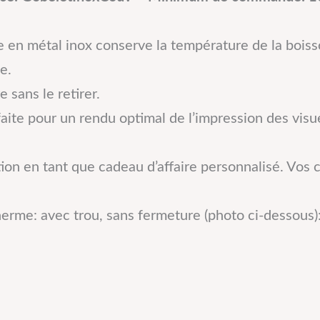
 en métal inox conserve la température de la boiss
e.
 sans le retirer.
aite pour un rendu optimal de l’impression des visue
ion en tant que cadeau d’affaire personnalisé. Vos 
herme: avec trou, sans fermeture (photo ci-dessous)