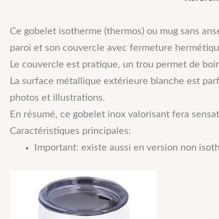
Ce gobelet isotherme (thermos) ou mug sans anse
paroi et son couvercle avec fermeture hermétiqu
Le couvercle est pratique, un trou permet de boire
La surface métallique extérieure blanche est parf
photos et illustrations.
En résumé, ce gobelet inox valorisant fera sensat
Caractéristiques principales:
Important: existe aussi en version non isot