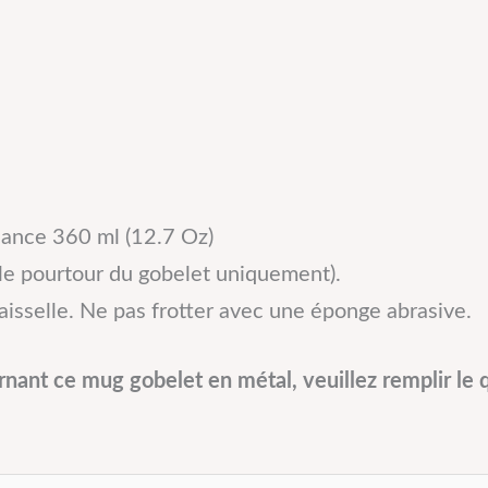
ance 360 ml (12.7 Oz)
le pourtour du gobelet uniquement).
aisselle. Ne pas frotter avec une éponge abrasive.
ant ce mug gobelet en métal, veuillez remplir le q