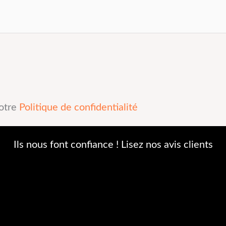
notre
Politique de confidentialité
Ils nous font confiance ! Lisez nos avis clients