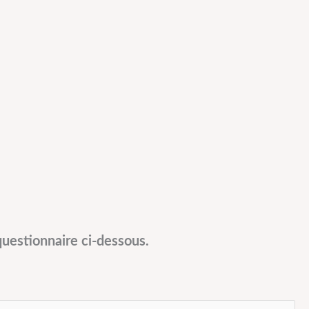
uestionnaire ci-dessous.