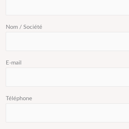
Nom / Société
E-mail
Téléphone