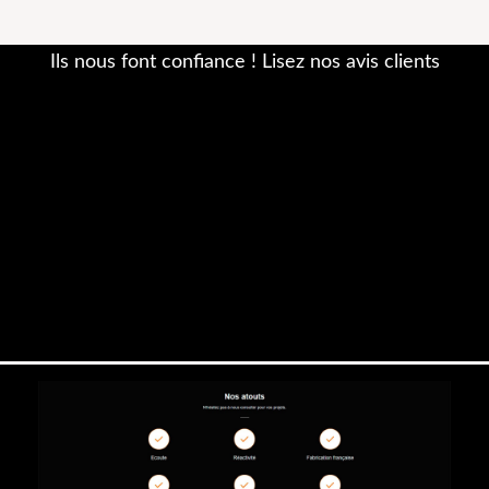
Ils nous font confiance ! Lisez nos avis clients