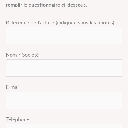
remplir le questionnaire ci-dessous.
Référence de l'article (indiquée sous les photos)
Nom / Société
E-mail
Téléphone