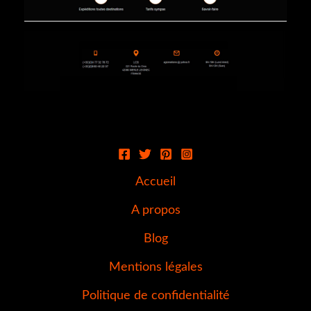
Accueil
A propos
Blog
Mentions légales
Politique de confidentialité