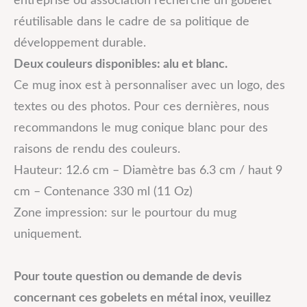
entreprise ou association recherche un gobelet
réutilisable dans le cadre de sa politique de
développement durable.
Deux couleurs disponibles: alu et blanc.
Ce mug inox est à personnaliser avec un logo, des
textes ou des photos. Pour ces dernières, nous
recommandons le mug conique blanc pour des
raisons de rendu des couleurs.
Hauteur: 12.6 cm – Diamètre bas 6.3 cm / haut 9
cm – Contenance 330 ml (11 Oz)
Zone impression: sur le pourtour du mug
uniquement.
Pour toute question ou demande de devis
concernant ces gobelets en métal inox, veuillez