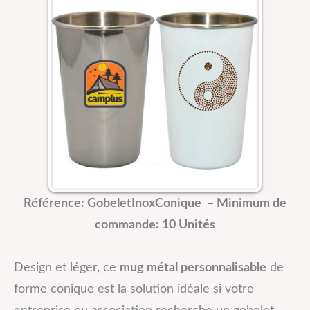
Référence: GobeletInoxConique –
Minimum de
commande: 10 Unités
Design et léger, ce
mug métal personnalisable
de
forme conique est la solution idéale si votre