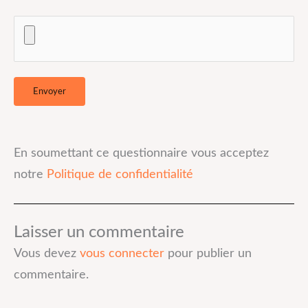
En soumettant ce questionnaire vous acceptez
notre
Politique de confidentialité
Laisser un commentaire
Vous devez
vous connecter
pour publier un
commentaire.