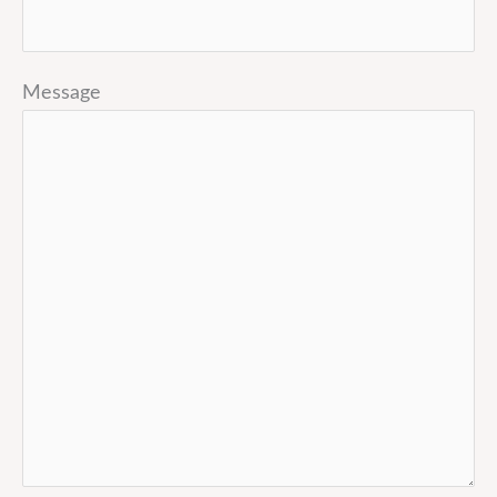
Message