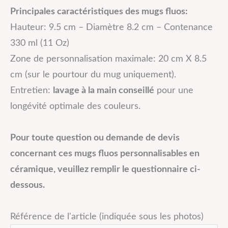
Principales caractéristiques des mugs fluos:
Hauteur: 9.5 cm – Diamètre 8.2 cm – Contenance
330 ml (11 Oz)
Zone de personnalisation maximale: 20 cm X 8.5
cm (sur le pourtour du mug uniquement).
Entretien:
lavage à la main conseillé
pour une
longévité optimale des couleurs.
Pour toute question ou demande de devis
concernant ces mugs fluos personnalisables en
céramique, veuillez remplir le questionnaire ci-
dessous.
Référence de l'article (indiquée sous les photos)