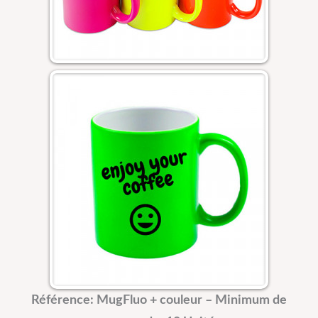
Référence: MugFluo + couleur –
Minimum de