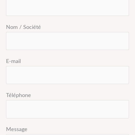
Nom / Société
E-mail
Téléphone
Message