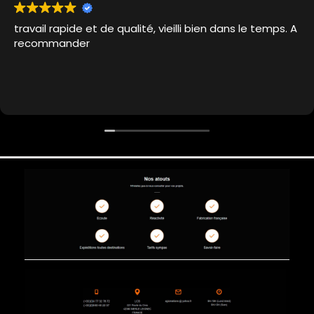
travail rapide et de qualité, vieilli bien dans le temps. A
recommander