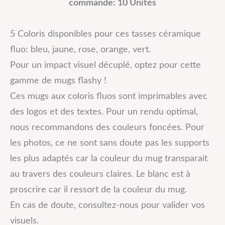
commande: 10 Unités
5 Coloris disponibles pour ces tasses céramique
fluo: bleu, jaune, rose, orange, vert.
Pour un impact visuel décuplé, optez pour cette
gamme de mugs flashy !
Ces mugs aux coloris fluos sont imprimables avec
des logos et des textes. Pour un rendu optimal,
nous recommandons des couleurs foncées. Pour
les photos, ce ne sont sans doute pas les supports
les plus adaptés car la couleur du mug transparait
au travers des couleurs claires. Le blanc est à
proscrire car il ressort de la couleur du mug.
En cas de doute, consultez-nous pour valider vos
visuels.