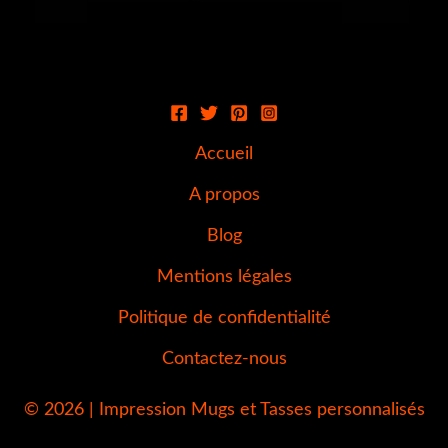
Accueil
A propos
Blog
Mentions légales
Politique de confidentialité
Contactez-nous
© 2026 | Impression Mugs et Tasses personnalisés