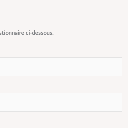
stionnaire ci-dessous.