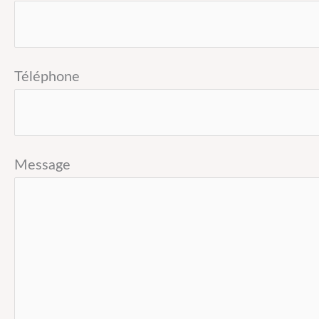
Téléphone
Message