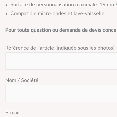
Surface de personnalisation maximale: 19 cm 
Compatible micro-ondes et lave-vaisselle.
Pour toute question ou demande de devis concern
Référence de l'article (indiquée sous les photos)
Nom / Société
E-mail