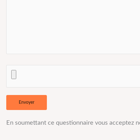
En soumettant ce questionnaire vous acceptez 