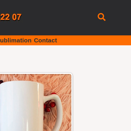
Recherc
ublimation
Contact