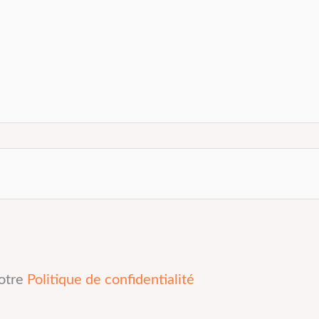
notre
Politique de confidentialité