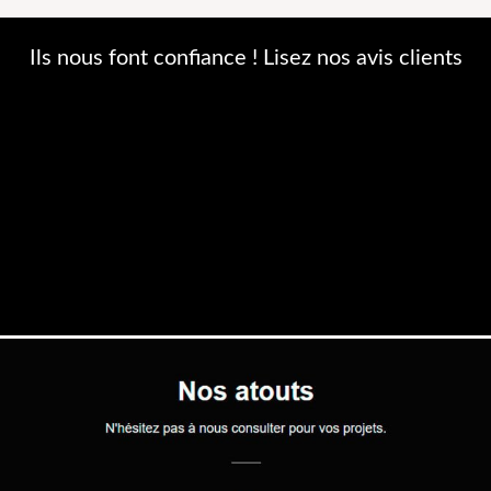
Ils nous font confiance ! Lisez nos avis clients