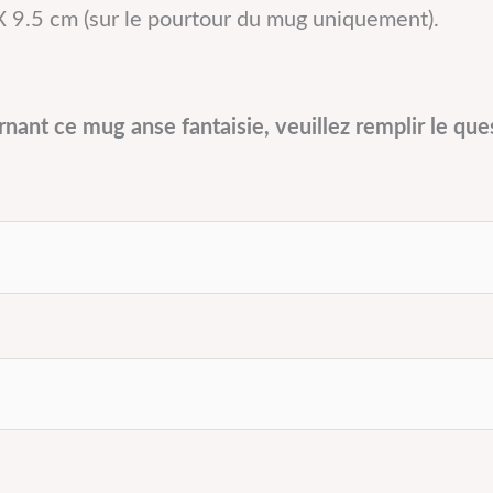
X 9.5 cm (sur le pourtour du mug uniquement).
ant ce mug anse fantaisie, veuillez remplir le que