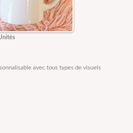
nités
sonnalisable avec tous types de visuels