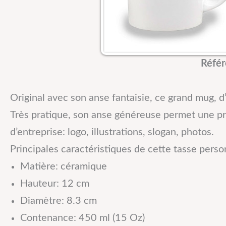
Réfé
Original avec son anse fantaisie, ce grand mug, 
Très pratique, son anse généreuse permet une pri
d’entreprise: logo, illustrations, slogan, photos.
Principales caractéristiques de cette tasse perso
Matière: céramique
Hauteur: 12 cm
Diamètre: 8.3 cm
Contenance: 450 ml (15 Oz)