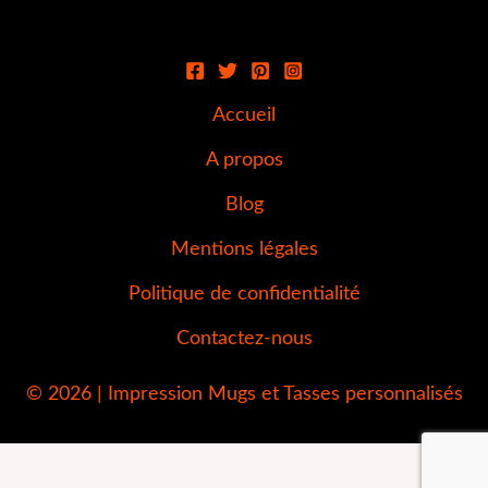
Accueil
A propos
Blog
Mentions légales
Politique de confidentialité
Contactez-nous
© 2026 | Impression Mugs et Tasses personnalisés