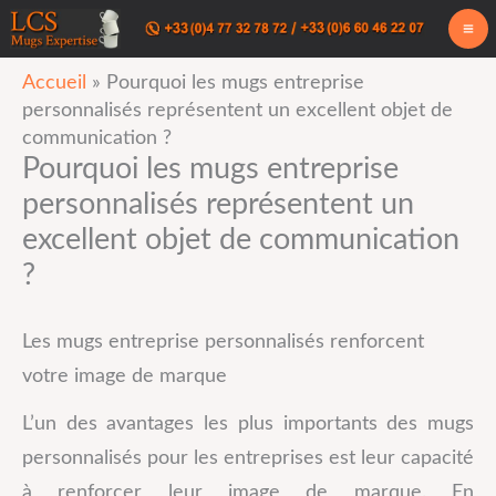
Aller
au
Accueil
»
Pourquoi les mugs entreprise
contenu
personnalisés représentent un excellent objet de
communication ?
Pourquoi les mugs entreprise
personnalisés représentent un
excellent objet de communication
?
Les mugs entreprise personnalisés renforcent
votre image de marque
L’un des avantages les plus importants des mugs
personnalisés pour les entreprises est leur capacité
à renforcer leur image de marque. En