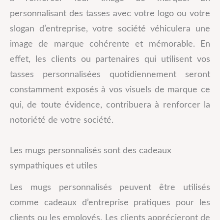
personnalisant des tasses avec votre logo ou votre
slogan d’entreprise, votre société véhiculera une
image de marque cohérente et mémorable. En
effet, les clients ou partenaires qui utilisent vos
tasses personnalisées quotidiennement seront
constamment exposés à vos visuels de marque ce
qui, de toute évidence, contribuera à renforcer la
notoriété de votre société.
Les mugs personnalisés sont des cadeaux
sympathiques et utiles
Les mugs personnalisés peuvent être utilisés
comme cadeaux d’entreprise pratiques pour les
clients ou les employés. Les clients apprécieront de