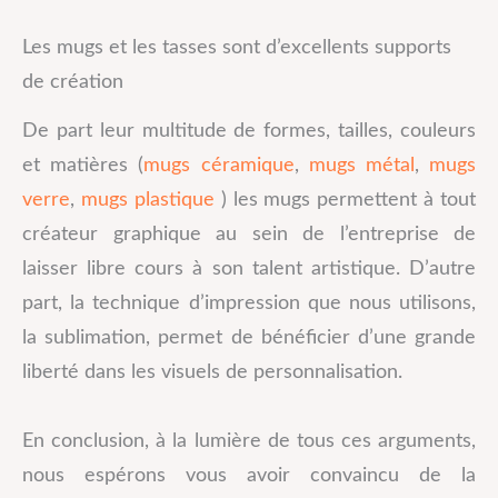
Les mugs et les tasses sont d’excellents supports
de création
De part leur multitude de formes, tailles, couleurs
et matières (
mugs céramique
,
mugs métal
,
mugs
verre
,
mugs plastique
) les mugs permettent à tout
créateur graphique au sein de l’entreprise de
laisser libre cours à son talent artistique. D’autre
part, la technique d’impression que nous utilisons,
la sublimation, permet de bénéficier d’une grande
liberté dans les visuels de personnalisation.
En conclusion, à la lumière de tous ces arguments,
nous espérons vous avoir convaincu de la