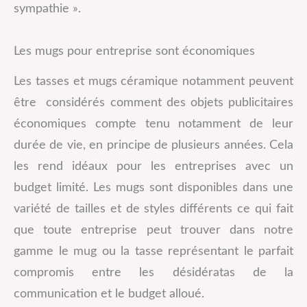
sympathie ».
Les mugs pour entreprise sont économiques
Les tasses et mugs céramique notamment peuvent
être considérés comment des objets publicitaires
économiques compte tenu notamment de leur
durée de vie, en principe de plusieurs années. Cela
les rend idéaux pour les entreprises avec un
budget limité. Les mugs sont disponibles dans une
variété de tailles et de styles différents ce qui fait
que toute entreprise peut trouver dans notre
gamme le mug ou la tasse représentant le parfait
compromis entre les désidératas de la
communication et le budget alloué.