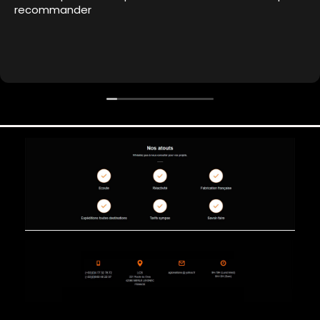
recommander