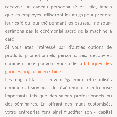
recevoir un cadeau personnalisé et utile, tandis
que les employés utiliseront les mugs pour prendre
leur café ou leur thé pendant les pauses… ne sous-
estimons pas le cérémonial sacré de la machine à
café !
Si vous êtes intéressé par d’autres options de
produits promotionnels personnalisés, découvrez
comment nous pouvons vous aider à
fabriquer des
goodies originaux en Chine
.
Les mugs et tasses peuvent également être utilisés
comme cadeaux pour des événements d’entreprise
importants tels que des salons professionnels ou
des séminaires. En offrant des mugs customisés,
votre entreprise fera ainsi fructifier son « capital