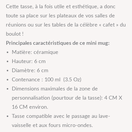
Cette tasse, à la fois utile et esthétique, a donc
toute sa place sur les plateaux de vos salles de
réunions ou sur les tables de la célèbre « cafet » du
boulot !
Principales caractéristiques de ce mini mug:
Matière: céramique
Hauteur: 6 cm
Diamètre: 6 cm
Contenance : 100 ml (3.5 Oz)
Dimensions maximales de la zone de
personnalisation (pourtour de la tasse): 4 CM X
16 CM environ.
Tasse compatible avec le passage au lave-
vaisselle et aux fours micro-ondes.