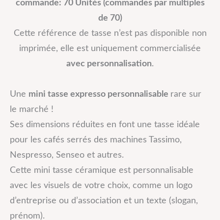
commande: 70 Unités (commandes par multiples
de 70)
Cette référence de tasse n’est pas disponible non
imprimée, elle est uniquement commercialisée
avec personnalisation
.
Une
mini tasse expresso personnalisable
rare sur
le marché !
Ses dimensions réduites en font une tasse idéale
pour les cafés serrés des machines Tassimo,
Nespresso, Senseo et autres.
Cette mini tasse céramique est personnalisable
avec les visuels de votre choix, comme un logo
d’entreprise ou d’association et un texte (slogan,
prénom).