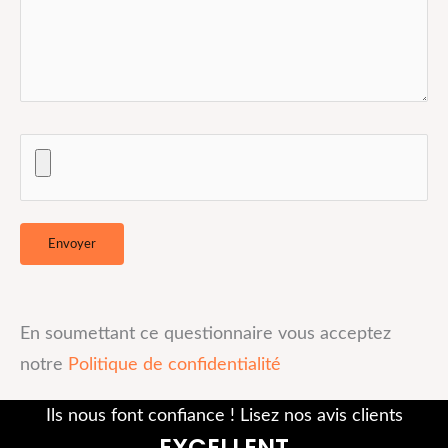
En soumettant ce questionnaire vous acceptez
notre
Politique de confidentialité
Ils nous font confiance ! Lisez nos avis clients
EXCELLENT