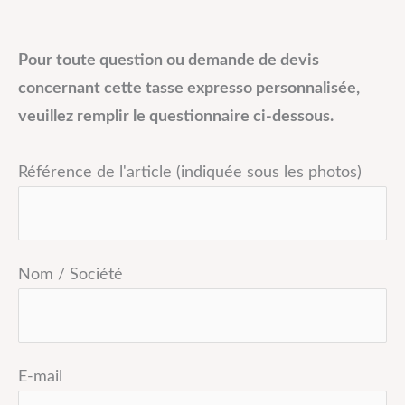
Pour toute question ou demande de devis
concernant cette tasse expresso personnalisée,
veuillez remplir le questionnaire ci-dessous.
Référence de l'article (indiquée sous les photos)
Nom / Société
E-mail