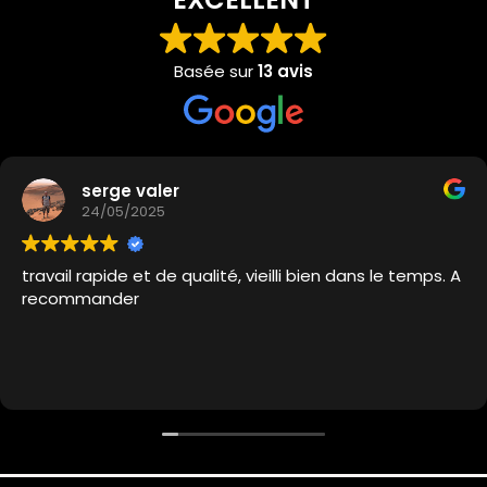
Basée sur
13 avis
serge valer
24/05/2025
travail rapide et de qualité, vieilli bien dans le temps. A
recommander