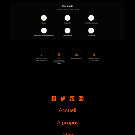
Accueil
A propos