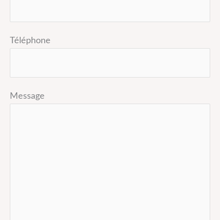
Téléphone
Message