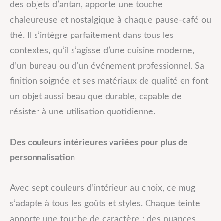
des objets d’antan, apporte une touche
chaleureuse et nostalgique à chaque pause-café ou
thé. Il s’intègre parfaitement dans tous les
contextes, qu’il s’agisse d’une cuisine moderne,
d’un bureau ou d’un événement professionnel. Sa
finition soignée et ses matériaux de qualité en font
un objet aussi beau que durable, capable de
résister à une utilisation quotidienne.
Des couleurs intérieures variées pour plus de
personnalisation
Avec sept couleurs d’intérieur au choix, ce mug
s’adapte à tous les goûts et styles. Chaque teinte
apporte une touche de caractère : des nuances