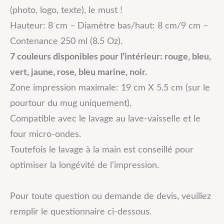
(photo, logo, texte), le must !
Hauteur: 8 cm – Diamètre bas/haut: 8 cm/9 cm –
Contenance 250 ml (8.5 Oz).
7 couleurs disponibles pour l’intérieur: rouge, bleu,
vert, jaune, rose, bleu marine, noir.
Zone impression maximale: 19 cm X 5.5 cm (sur le
pourtour du mug uniquement).
Compatible avec le lavage au lave-vaisselle et le
four micro-ondes.
Toutefois le lavage à la main est conseillé pour
optimiser la longévité de l’impression.
Pour toute question ou demande de devis, veuillez
remplir le questionnaire ci-dessous.