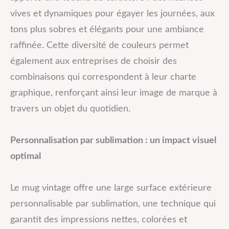
vives et dynamiques pour égayer les journées, aux
tons plus sobres et élégants pour une ambiance
raffinée. Cette diversité de couleurs permet
également aux entreprises de choisir des
combinaisons qui correspondent à leur charte
graphique, renforçant ainsi leur image de marque à
travers un objet du quotidien.
Personnalisation par sublimation : un impact visuel
optimal
Le mug vintage offre une large surface extérieure
personnalisable par sublimation, une technique qui
garantit des impressions nettes, colorées et