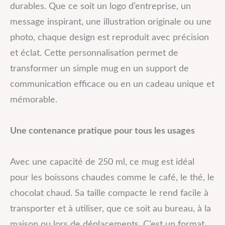
durables. Que ce soit un logo d’entreprise, un
message inspirant, une illustration originale ou une
photo, chaque design est reproduit avec précision
et éclat. Cette personnalisation permet de
transformer un simple mug en un support de
communication efficace ou en un cadeau unique et
mémorable.
Une contenance pratique pour tous les usages
Avec une capacité de 250 ml, ce mug est idéal
pour les boissons chaudes comme le café, le thé, le
chocolat chaud. Sa taille compacte le rend facile à
transporter et à utiliser, que ce soit au bureau, à la
maison ou lors de déplacements. C’est un format