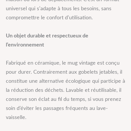
universel qui s’adapte à tous les besoins, sans
compromettre le confort d’utilisation.
Un objet durable et respectueux de
l’environnement
Fabriqué en céramique, le mug vintage est conçu
pour durer. Contrairement aux gobelets jetables, il
constitue une alternative écologique qui participe à
la réduction des déchets. Lavable et réutilisable, il
conserve son éclat au fil du temps, si vous prenez
soin d’éviter les passages fréquents au lave-
vaisselle.