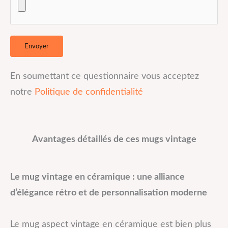
En soumettant ce questionnaire vous acceptez
notre
Politique de confidentialité
Avantages détaillés de ces mugs vintage
Le mug vintage en céramique : une alliance
d’élégance rétro et de personnalisation moderne
Le mug aspect vintage en céramique est bien plus