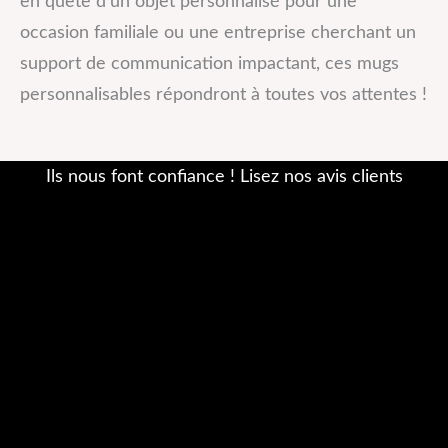
en quête d’un objet personnalisé pour une
occasion familiale ou une entreprise cherchant un
support de communication impactant, ces mugs
personnalisables répondront à toutes vos attentes !
Ils nous font confiance ! Lisez nos avis clients