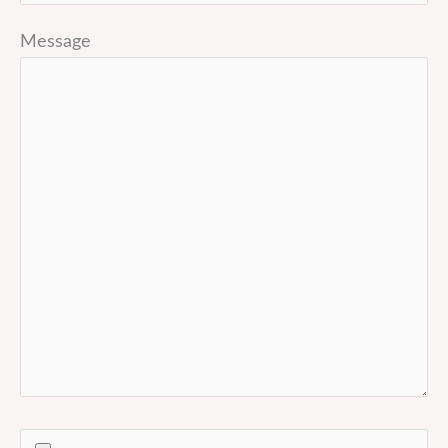
Message