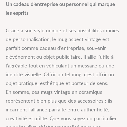
Un cadeau d’entreprise ou personnel qui marque
les esprits
Grâce à son style unique et ses possibilités infinies
de personnalisation, le mug aspect vintage est
parfait comme cadeau d’entreprise, souvenir
d’événement ou objet publicitaire. Il allie l’utile à
l’agréable tout en véhiculant un message ou une
identité visuelle. Offrir un tel mug, c’est offrir un
objet pratique, esthétique et porteur de sens.
En somme, ces mugs vintage en céramique
représentent bien plus que des accessoires : ils
incarnent l’alliance parfaite entre authenticité,
créativité et utilité. Que vous soyez un particulier