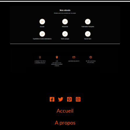
Accueil
A propos