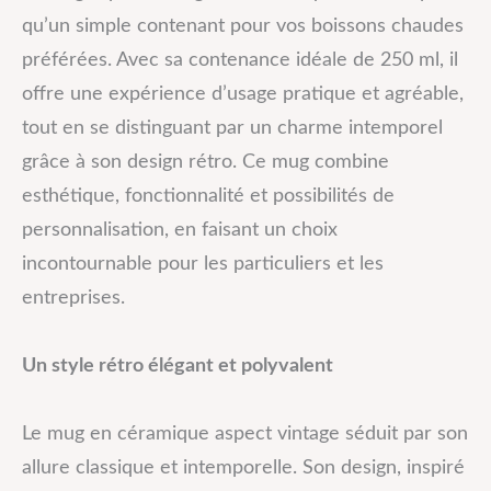
qu’un simple contenant pour vos boissons chaudes
préférées. Avec sa contenance idéale de 250 ml, il
offre une expérience d’usage pratique et agréable,
tout en se distinguant par un charme intemporel
grâce à son design rétro. Ce mug combine
esthétique, fonctionnalité et possibilités de
personnalisation, en faisant un choix
incontournable pour les particuliers et les
entreprises.
Un style rétro élégant et polyvalent
Le mug en céramique aspect vintage séduit par son
allure classique et intemporelle. Son design, inspiré