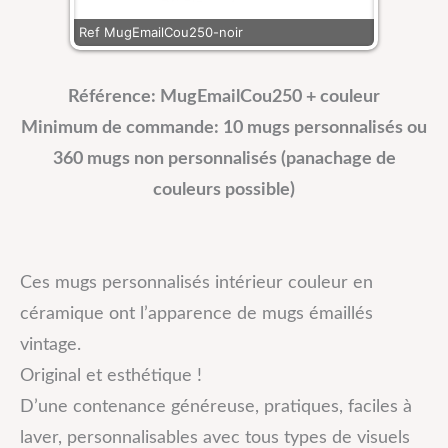
Ref MugEmailCou250-noir
Référence: MugEmailCou250 + couleur
Minimum de commande: 10 mugs personnalisés ou
360 mugs non personnalisés (panachage de
couleurs possible)
Ces mugs personnalisés intérieur couleur en
céramique ont l’apparence de mugs émaillés
vintage.
Original et esthétique !
D’une contenance généreuse, pratiques, faciles à
laver, personnalisables avec tous types de visuels