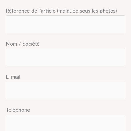
Référence de l'article (indiquée sous les photos)
Nom / Société
E-mail
Téléphone