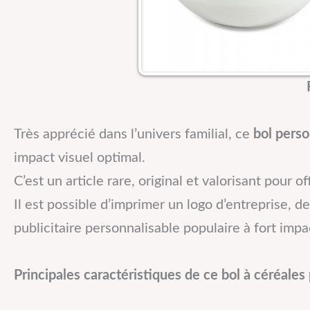
Très apprécié dans l’univers familial, ce
bol perso
impact visuel optimal.
C’est un article rare, original et valorisant pour o
Il est possible d’imprimer un logo d’entreprise, de
publicitaire personnalisable populaire à fort im
Principales caractéristiques de ce bol à céréales