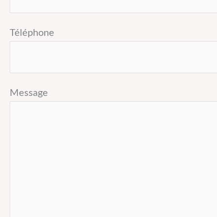
Téléphone
Message