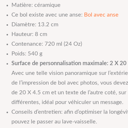
Matière: céramique
Ce bol existe avec une anse:
Bol avec anse
Diamètre: 13.2 cm
Hauteur: 8 cm
Contenance: 720 ml (24 Oz)
Poids: 540 g
Surface de personnalisation maximale: 2 X 20
Avec une telle vision panoramique sur l’extéri
de l’impression de bol avec photos, vous devez
de 20 X 4.5 cm et un texte de l’autre coté, sur
différentes, idéal pour véhiculer un message.
Conseils d’entretien: afin d’optimiser la longé
pouvez le passer au lave-vaisselle.