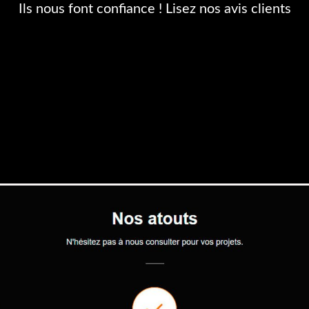
Ils nous font confiance ! Lisez nos avis clients