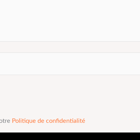
notre
Politique de confidentialité