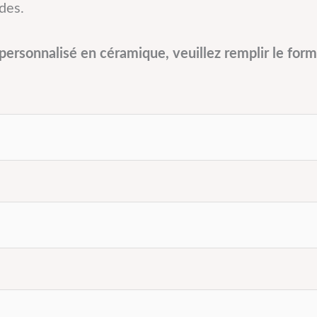
des.
ersonnalisé en céramique, veuillez remplir le form