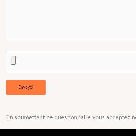
En soumettant ce questionnaire vous acceptez 