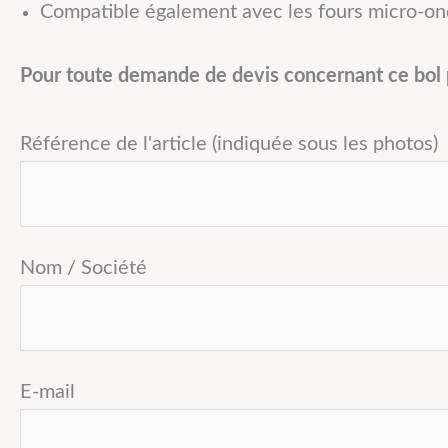
Compatible également avec les fours micro-on
Pour toute demande de devis concernant ce bol p
Référence de l'article (indiquée sous les photos)
Nom / Société
E-mail