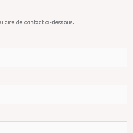
ulaire de contact ci-dessous.