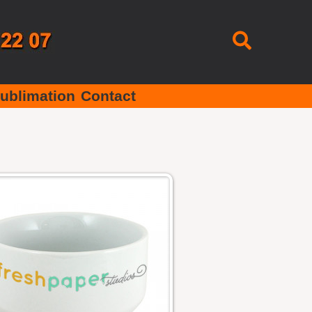
Recherc
ublimation
Contact