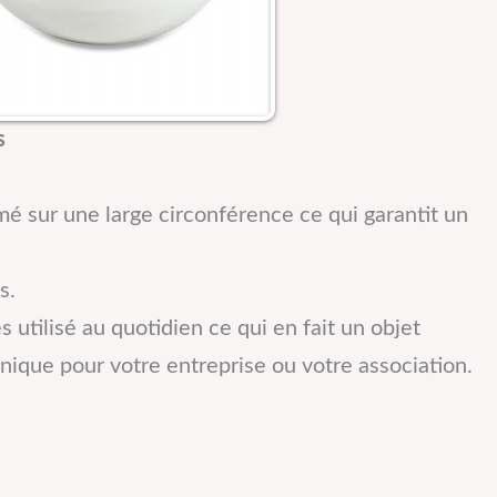
s
é sur une large circonférence ce qui garantit un
s.
s utilisé au quotidien ce qui en fait un objet
nique pour votre entreprise ou votre association.