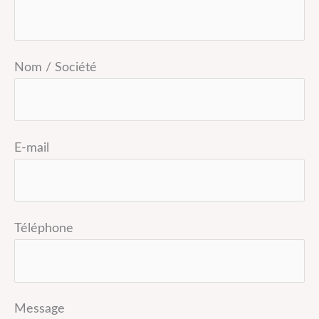
Nom / Société
E-mail
Téléphone
Message