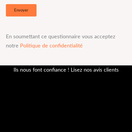
En soumettant ce questionnaire vous acceptez
notre
Politique de confidentialité
Ils nous font confiance ! Lisez nos avis clients