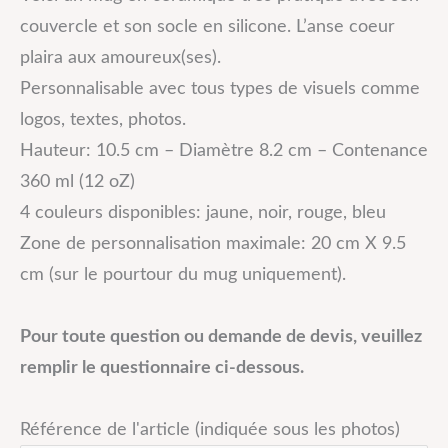
couvercle et son socle en silicone. L’anse coeur
plaira aux amoureux(ses).
Personnalisable avec tous types de visuels comme
logos, textes, photos.
Hauteur: 10.5 cm – Diamètre 8.2 cm – Contenance
360 ml (12 oZ)
4 couleurs disponibles: jaune, noir, rouge, bleu
Zone de personnalisation maximale: 20 cm X 9.5
cm (sur le pourtour du mug uniquement).
Pour toute question ou demande de devis, veuillez
remplir le questionnaire ci-dessous.
Référence de l'article (indiquée sous les photos)