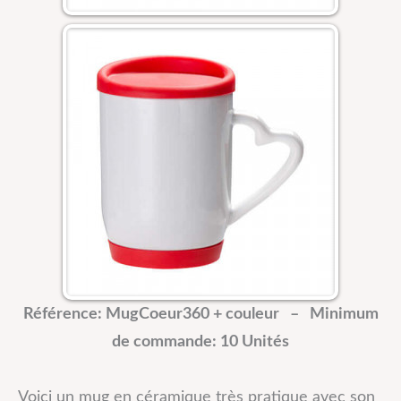
Référence: MugCoeur360 + couleur –
Minimum
de commande: 10 Unités
Voici un mug en céramique très pratique avec son