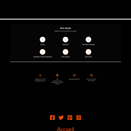
Accueil