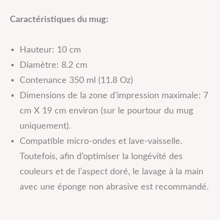
Caractéristiques du mug:
Hauteur: 10 cm
Diamètre: 8.2 cm
Contenance 350 ml (11.8 Oz)
Dimensions de la zone d’impression maximale: 7
cm X 19 cm environ (sur le pourtour du mug
uniquement).
Compatible micro-ondes et lave-vaisselle.
Toutefois, afin d’optimiser la longévité des
couleurs et de l’aspect doré, le lavage à la main
avec une éponge non abrasive est recommandé.