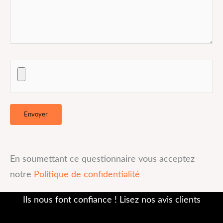
En soumettant ce questionnaire vous acceptez
notre
Politique de confidentialité
Ils nous font confiance ! Lisez nos avis clients