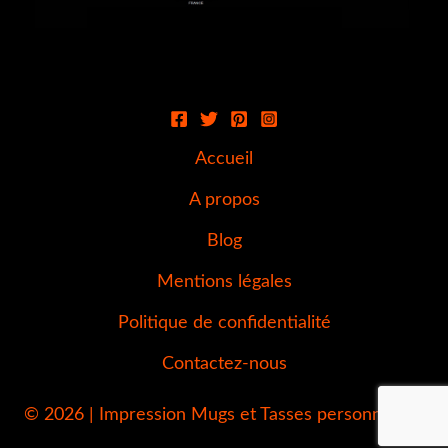
Accueil
A propos
Blog
Mentions légales
Politique de confidentialité
Contactez-nous
© 2026 | Impression Mugs et Tasses personnalisés