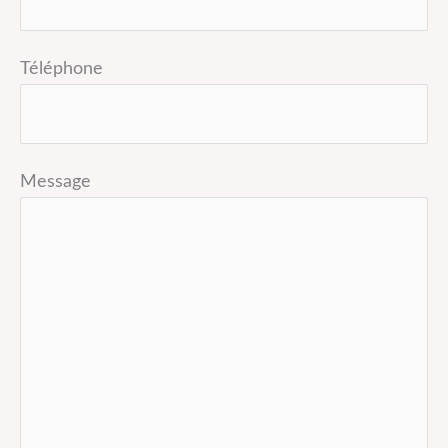
Téléphone
Message