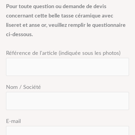
Pour toute question ou demande de devis
concernant cette belle tasse céramique avec
liseret et anse or, veuillez remplir le questionnaire
ci-dessous.
Référence de l'article (indiquée sous les photos)
Nom / Société
E-mail