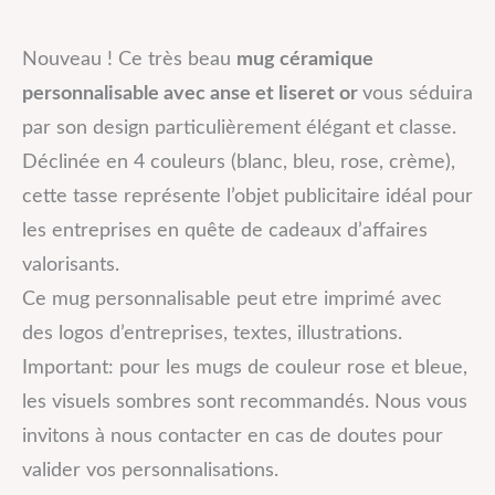
Nouveau ! Ce très beau
mug céramique
personnalisable avec anse et liseret or
vous séduira
par son design particulièrement élégant et classe.
Déclinée en 4 couleurs (blanc, bleu, rose, crème),
cette tasse représente l’objet publicitaire idéal pour
les entreprises en quête de cadeaux d’affaires
valorisants.
Ce mug personnalisable peut etre imprimé avec
des logos d’entreprises, textes, illustrations.
Important: pour les mugs de couleur rose et bleue,
les visuels sombres sont recommandés. Nous vous
invitons à nous contacter en cas de doutes pour
valider vos personnalisations.