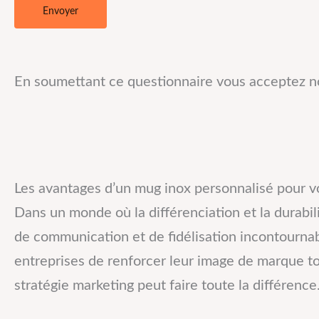
En soumettant ce questionnaire vous acceptez not
Les avantages d’un mug inox personnalisé pour votr
Dans un monde où la différenciation et la durabil
de communication et de fidélisation incontournab
entreprises de renforcer leur image de marque tou
stratégie marketing peut faire toute la différence