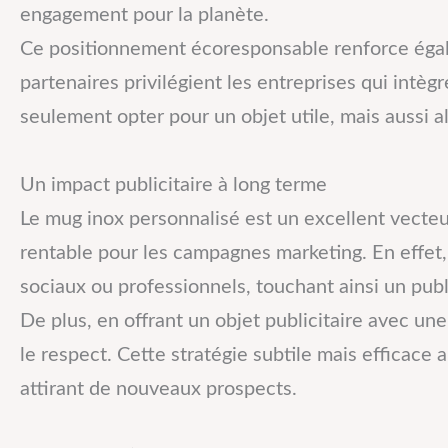
engagement pour la planète.
Ce positionnement écoresponsable renforce égal
partenaires privilégient les entreprises qui intè
seulement opter pour un objet utile, mais aussi a
Un impact publicitaire à long terme
Le mug inox personnalisé est un excellent vecteur 
rentable pour les campagnes marketing. En effet
sociaux ou professionnels, touchant ainsi un publi
De plus, en offrant un objet publicitaire avec une
le respect. Cette stratégie subtile mais efficace a
attirant de nouveaux prospects.