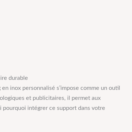
aire durable
ug en inox personnalisé s’impose comme un outil
logiques et publicitaires, il permet aux
ci pourquoi intégrer ce support dans votre