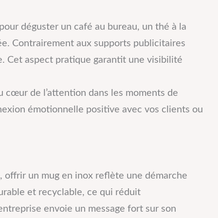
 pour déguster un café au bureau, un thé à la
ée. Contrairement aux supports publicitaires
 Cet aspect pratique garantit une visibilité
au cœur de l’attention dans les moments de
nnexion émotionnelle positive avec vos clients ou
 offrir un mug en inox reflète une démarche
rable et recyclable, ce qui réduit
 entreprise envoie un message fort sur son