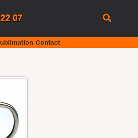
Recherc
ublimation
Contact