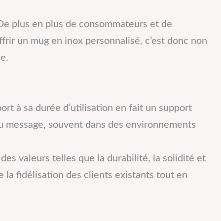
 De plus en plus de consommateurs et de
ffrir un mug en inox personnalisé, c’est donc non
e.
rt à sa durée d’utilisation en fait un support
 ou message, souvent dans des environnements
s valeurs telles que la durabilité, la solidité et
 la fidélisation des clients existants tout en