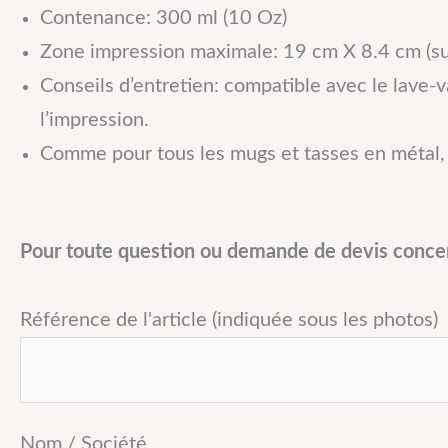
Contenance: 300 ml (10 Oz)
Zone impression maximale: 19 cm X 8.4 cm (su
Conseils d’entretien: compatible avec le lave-v
l’impression.
Comme pour tous les mugs et tasses en métal, 
Pour toute question ou demande de devis concern
Référence de l'article (indiquée sous les photos)
Nom / Société