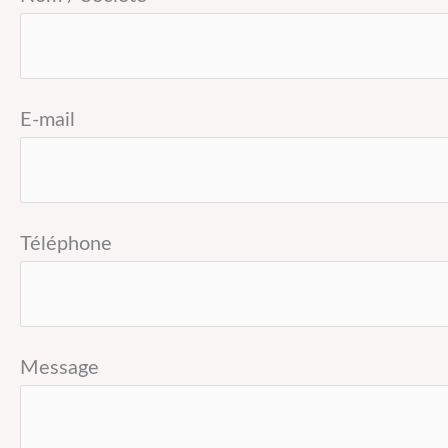
E-mail
Téléphone
Message