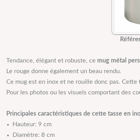
Référe
Tendance, élégant et robuste, ce
mug métal pers
Le rouge donne également un beau rendu.
Ce mug est en inox et ne rouille donc pas. Cette t
Pour les photos ou les visuels comportant des cou
Principales caractéristiques de cette tasse en ino
Hauteur: 9 cm
Diamètre: 8 cm