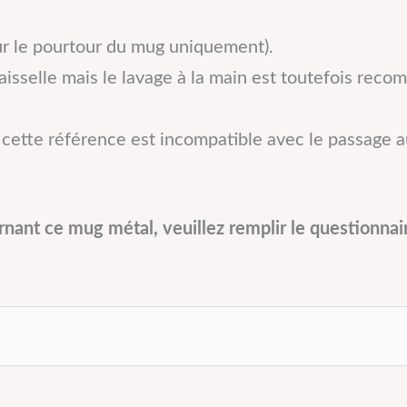
r le pourtour du mug uniquement).
aisselle mais le lavage à la main est toutefois rec
cette référence est incompatible avec le passage a
ant ce mug métal, veuillez remplir le questionnair