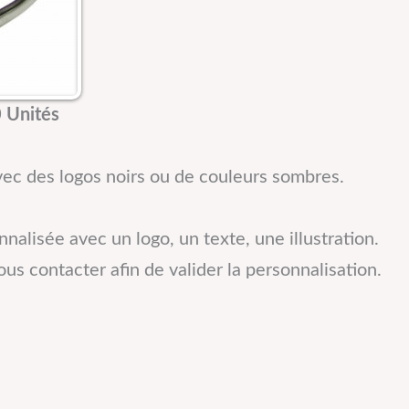
 Unités
ec des logos noirs ou de couleurs sombres.
nalisée avec un logo, un texte, une illustration.
us contacter afin de valider la personnalisation.