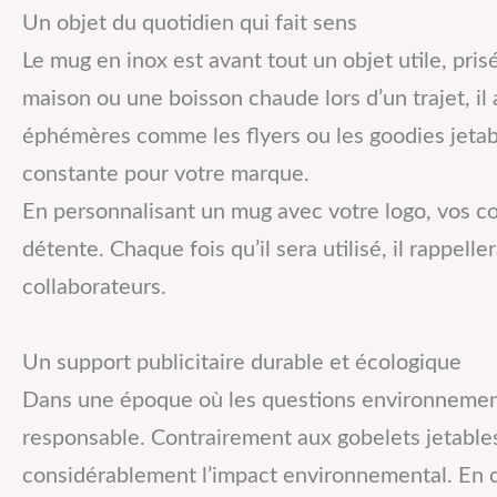
Un objet du quotidien qui fait sens
Le mug en inox est avant tout un objet utile, pri
maison ou une boisson chaude lors d’un trajet, il
éphémères comme les flyers ou les goodies jetable
constante pour votre marque.
En personnalisant un mug avec votre logo, vos co
détente. Chaque fois qu’il sera utilisé, il rappe
collaborateurs.
Un support publicitaire durable et écologique
Dans une époque où les questions environnement
responsable. Contrairement aux gobelets jetables 
considérablement l’impact environnemental. En ch