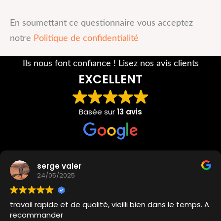
En soumettant ce questionnaire vous acceptez
notre
Politique de confidentialité
Ils nous font confiance ! Lisez nos avis clients
EXCELLENT
Basée sur
13 avis
serge valer
24/05/2025
travail rapide et de qualité, vieilli bien dans le temps. A
recommander