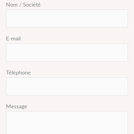
Nom / Société
E-mail
Téléphone
Message