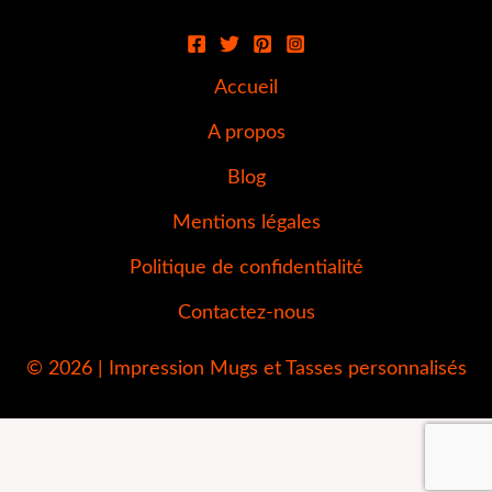
Accueil
A propos
Blog
Mentions légales
Politique de confidentialité
Contactez-nous
© 2026 | Impression Mugs et Tasses personnalisés