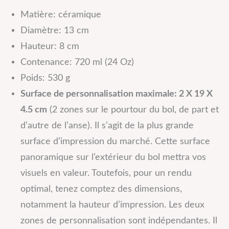
Matière: céramique
Diamètre: 13 cm
Hauteur: 8 cm
Contenance: 720 ml (24 Oz)
Poids: 530 g
Surface de personnalisation maximale: 2 X 19 X
4.5 cm
(2 zones sur le pourtour du bol, de part et
d’autre de l’anse). Il s’agit de la plus grande
surface d’impression du marché. Cette surface
panoramique sur l’extérieur du bol mettra vos
visuels en valeur. Toutefois, pour un rendu
optimal, tenez comptez des dimensions,
notamment la hauteur d’impression. Les deux
zones de personnalisation sont indépendantes. Il