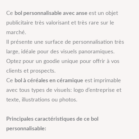
Ce
bol personnalisable avec anse
est un objet
publicitaire très valorisant et très rare sur le
marché.
Il présente une surface de personnalisation très
large, idéale pour des visuels panoramiques.
Optez pour un goodie unique pour offrir à vos
clients et prospects.
Ce
bol à céréales en céramique
est imprimable
avec tous types de visuels: logo d’entreprise et
texte, illustrations ou photos.
Principales caractéristiques de ce bol
personnalisable: