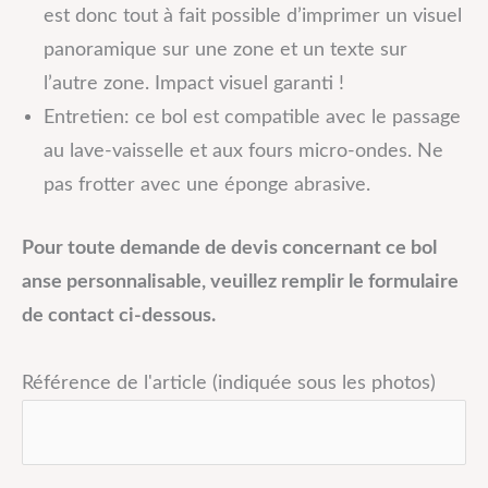
est donc tout à fait possible d’imprimer un visuel
panoramique sur une zone et un texte sur
l’autre zone. Impact visuel garanti !
Entretien: ce bol est compatible avec le passage
au lave-vaisselle et aux fours micro-ondes. Ne
pas frotter avec une éponge abrasive.
Pour toute demande de devis concernant ce bol
anse personnalisable, veuillez remplir le formulaire
de contact ci-dessous.
Référence de l'article (indiquée sous les photos)