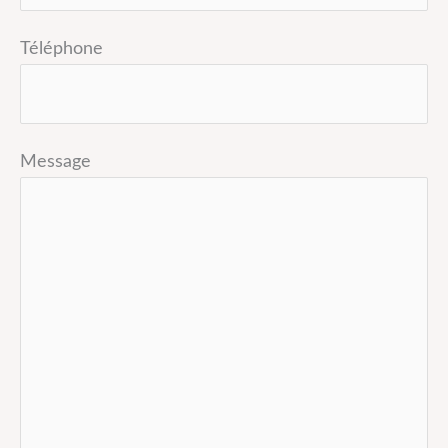
Téléphone
Message