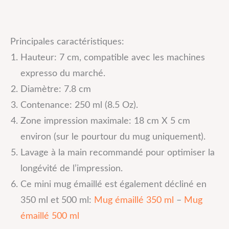
Principales caractéristiques:
Hauteur: 7 cm, compatible avec les machines
expresso du marché.
Diamètre: 7.8 cm
Contenance: 250 ml (8.5 Oz).
Zone impression maximale: 18 cm X 5 cm
environ (sur le pourtour du mug uniquement).
Lavage à la main recommandé pour optimiser la
longévité de l’impression.
Ce mini mug émaillé est également décliné en
350 ml et 500 ml:
Mug émaillé 350 ml
–
Mug
émaillé 500 ml