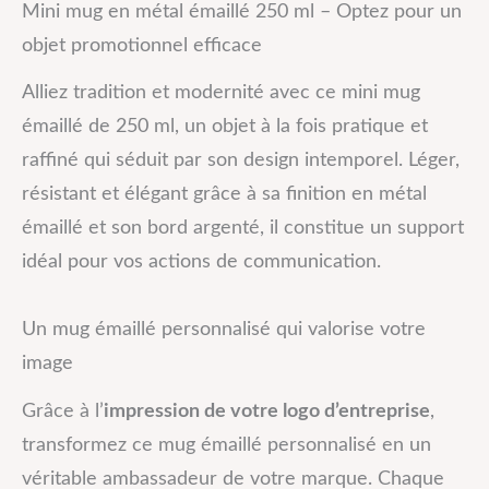
Mini mug en métal émaillé 250 ml – Optez pour un
objet promotionnel efficace
Alliez tradition et modernité avec ce mini mug
émaillé de 250 ml, un objet à la fois pratique et
raffiné qui séduit par son design intemporel. Léger,
résistant et élégant grâce à sa finition en métal
émaillé et son bord argenté, il constitue un support
idéal pour vos actions de communication.
Un mug émaillé personnalisé qui valorise votre
image
Grâce à l’
impression de votre logo d’entreprise
,
transformez ce mug émaillé personnalisé en un
véritable ambassadeur de votre marque. Chaque