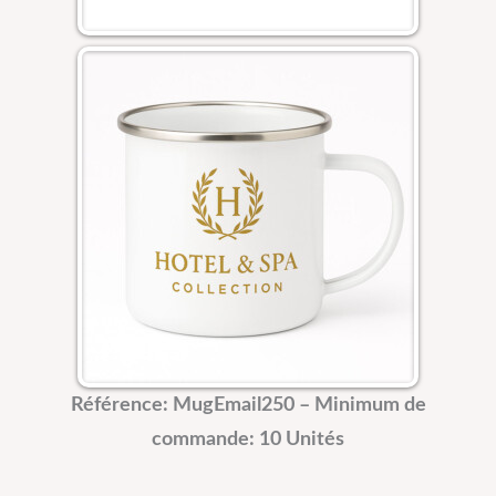
Référence: MugEmail250 – Minimum de
commande: 10 Unités