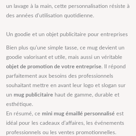
un lavage à la main, cette personnalisation résiste à
des années d’utilisation quotidienne.
Un goodie et un objet publicitaire pour entreprises
Bien plus qu’une simple tasse, ce mug devient un
goodie valorisant et utile, mais aussi un véritable
objet de promotion de votre entreprise
. Il répond
parfaitement aux besoins des professionnels
souhaitant mettre en avant leur logo et slogan sur
un
mug publicitaire
haut de gamme, durable et
esthétique.
En résumé, ce
mini mug émaillé personnalisé
est
idéal pour les cadeaux d’affaires, les événements
professionnels ou les ventes promotionnelles.