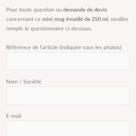
Pour toute question ou
demande de devis
concernant ce
mini mug émaillé de 250 ml
, veuillez
remplir le questionnaire ci-dessous.
Référence de l'article (indiquée sous les photos)
Nom / Société
E-mail