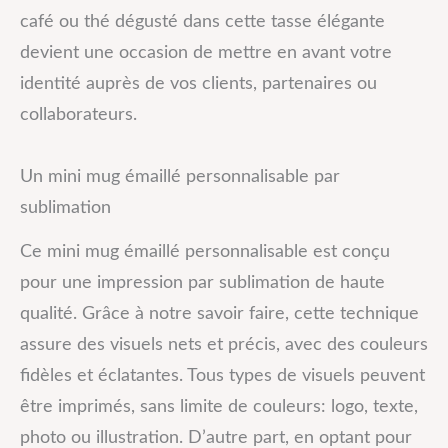
café ou thé dégusté dans cette tasse élégante
devient une occasion de mettre en avant votre
identité auprès de vos clients, partenaires ou
collaborateurs.
Un mini mug émaillé personnalisable par
sublimation
Ce mini mug émaillé personnalisable est conçu
pour une impression par sublimation de haute
qualité. Grâce à notre savoir faire, cette technique
assure des visuels nets et précis, avec des couleurs
fidèles et éclatantes. Tous types de visuels peuvent
être imprimés, sans limite de couleurs: logo, texte,
photo ou illustration. D’autre part, en optant pour