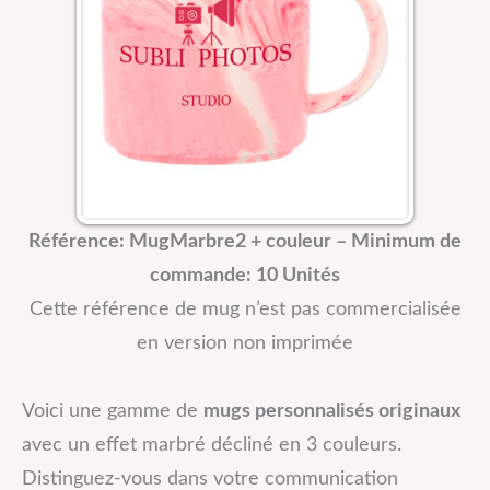
Référence: MugMarbre2 + couleur – Minimum de
commande: 10 Unités
Cette référence de mug n’est pas commercialisée
en version non imprimée
Voici une gamme de
mugs personnalisés originaux
avec un effet marbré décliné en 3 couleurs.
Distinguez-vous dans votre communication