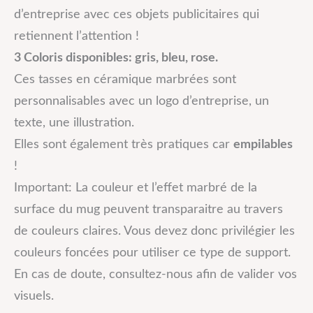
d’entreprise avec ces objets publicitaires qui
retiennent l’attention !
3 Coloris disponibles: gris, bleu, rose.
Ces tasses en céramique marbrées sont
personnalisables avec un logo d’entreprise, un
texte, une illustration.
Elles sont également très pratiques car
empilables
!
Important: La couleur et l’effet marbré de la
surface du mug peuvent transparaitre au travers
de couleurs claires. Vous devez donc privilégier les
couleurs foncées pour utiliser ce type de support.
En cas de doute, consultez-nous afin de valider vos
visuels.