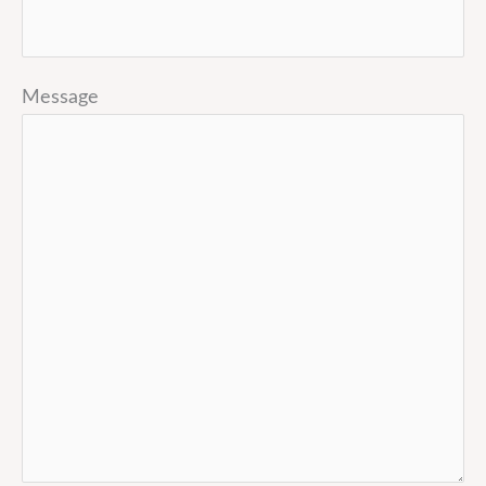
Message