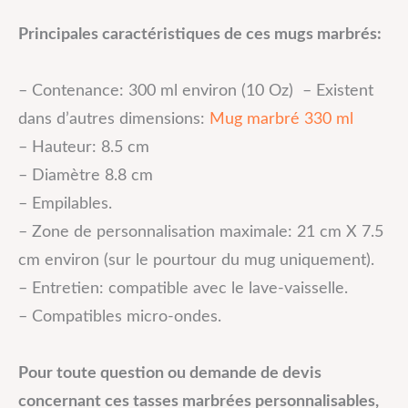
Principales caractéristiques de ces mugs marbrés:
– Contenance: 300 ml environ (10 Oz) – Existent
dans d’autres dimensions:
Mug marbré 330 ml
– Hauteur: 8.5 cm
– Diamètre 8.8 cm
– Empilables.
– Zone de personnalisation maximale: 21 cm X 7.5
cm environ (sur le pourtour du mug uniquement).
– Entretien: compatible avec le lave-vaisselle.
– Compatibles micro-ondes.
Pour toute question ou demande de devis
concernant ces tasses marbrées personnalisables,