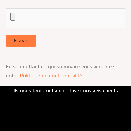
En soumettant ce questionnaire vous acceptez
notre
Politique de confidentialité
Ils nous font confiance ! Lisez nos avis clients