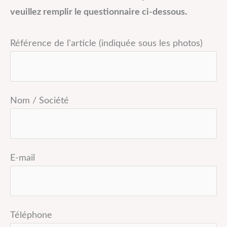
veuillez remplir le questionnaire ci-dessous.
Référence de l'article (indiquée sous les photos)
Nom / Société
E-mail
Téléphone